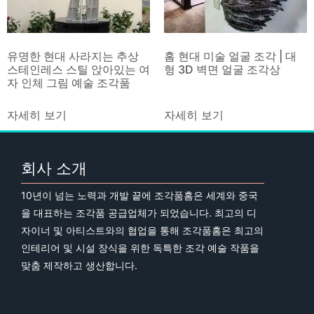
유명한 현대 사라지는 추상
홈 현대 미술 얼굴 조각 | 대
스테인레스 스틸 앉아있는 여
형 3D 벽면 얼굴 조각상
자 인체 그림 예술 조각품
자세히 보기
자세히 보기
회사 소개
10년이 넘는 노력과 개발 끝에 조각품홈은 세계와 중국
을 대표하는 조각품 공급업체가 되었습니다. 최고의 디
자이너 및 아티스트와의 협업을 통해 조각품홈은 최고의
인테리어 및 시설 장식을 위한 독특한 조각 예술 작품을
맞춤 제작하고 생산합니다.