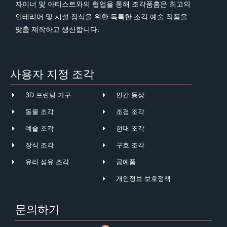
자이너 및 아티스트와의 협업을 통해 조각품홈은 최고의
인테리어 및 시설 장식을 위한 독특한 조각 예술 작품을
맞춤 제작하고 생산합니다.
사용자 지정 조각
3D 프린팅 가구
인간 동상
동물 조각
조경 조각
예술 조각
현대 조각
장식 조각
구호 조각
유리 섬유 조각
공예품
개인정보 보호정책
문의하기