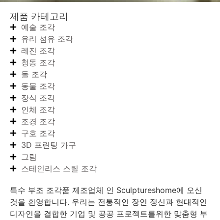
제품 카테고리
예술 조각
유리 섬유 조각
레진 조각
청동 조각
돌 조각
동물 조각
장식 조각
인체 조각
조경 조각
구호 조각
3D 프린팅 가구
그림
스테인리스 스틸 조각
특수 부조 조각품 제조업체 인 Sculptureshome에 오신
것을 환영합니다. 우리는 전통적인 장인 정신과 현대적인
디자인을 결합한 기업 및 공공 프로젝트를위한 맞춤형 부