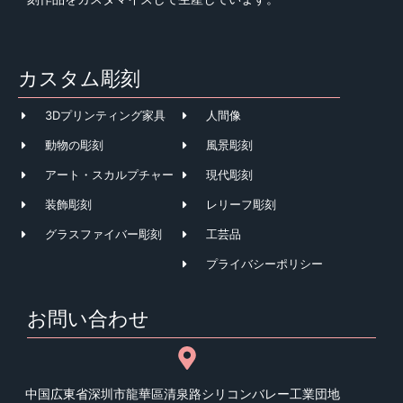
カスタム彫刻
3Dプリンティング家具
人間像
動物の彫刻
風景彫刻
アート・スカルプチャー
現代彫刻
装飾彫刻
レリーフ彫刻
グラスファイバー彫刻
工芸品
プライバシーポリシー
お問い合わせ
中国広東省深圳市龍華區清泉路シリコンバレー工業団地