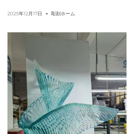
2025年12月17日
彫刻ホーム