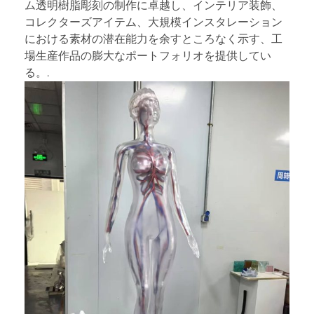
ム透明樹脂彫刻の制作に卓越し、インテリア装飾、
コレクターズアイテム、大規模インスタレーション
における素材の潜在能力を余すところなく示す、工
場生産作品の膨大なポートフォリオを提供してい
る。.