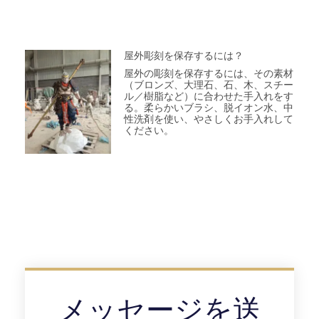
屋外彫刻を保存するには？
屋外の彫刻を保存するには、その素材
（ブロンズ、大理石、石、木、スチー
ル／樹脂など）に合わせた手入れをす
る。柔らかいブラシ、脱イオン水、中
性洗剤を使い、やさしくお手入れして
ください。
メッセージを送