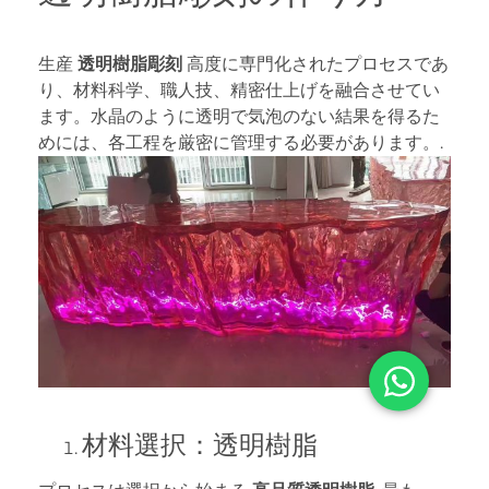
生産
透明樹脂彫刻
高度に専門化されたプロセスであ
り、材料科学、職人技、精密仕上げを融合させてい
ます。水晶のように透明で気泡のない結果を得るた
めには、各工程を厳密に管理する必要があります。.
材料選択：透明樹脂