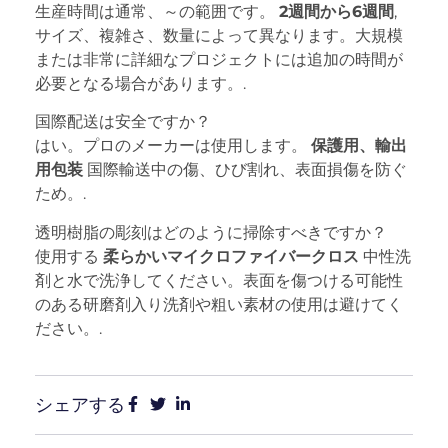
生産時間は通常、～の範囲です。
2週間から6週間
,
サイズ、複雑さ、数量によって異なります。大規模
または非常に詳細なプロジェクトには追加の時間が
必要となる場合があります。.
国際配送は安全ですか？
はい。プロのメーカーは使用します。
保護用、輸出
用包装
国際輸送中の傷、ひび割れ、表面損傷を防ぐ
ため。.
透明樹脂の彫刻はどのように掃除すべきですか？
使用する
柔らかいマイクロファイバークロス
中性洗
剤と水で洗浄してください。表面を傷つける可能性
のある研磨剤入り洗剤や粗い素材の使用は避けてく
ださい。.
シェアする