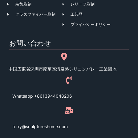
装飾彫刻
レリーフ彫刻
グラスファイバー彫刻
工芸品
プライバシーポリシー
お問い合わせ
中国広東省深圳市龍華區清泉路シリコンバレー工業団地
Whatsapp +8613944048206
terry@sculptureshome.com