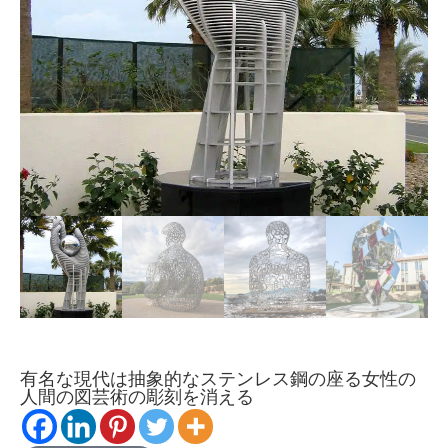
有名な現代は抽象的なステンレス鋼の座る女性の
人間の図芸術の彫刻を消える