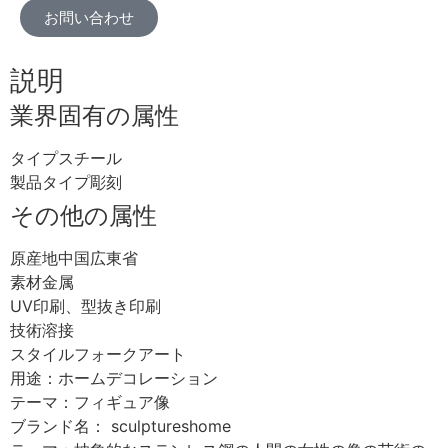
お問い合わせ
説明
業界固有の属性
タイプスチール
製品タイプ彫刻
その他の属性
原産地中国広東省
素材金属
UV印刷、型抜き印刷
技術溶接
スタイルフォークアート
用途：ホームデコレーション
テーマ：フィギュア像
ブランド名： sculptureshome