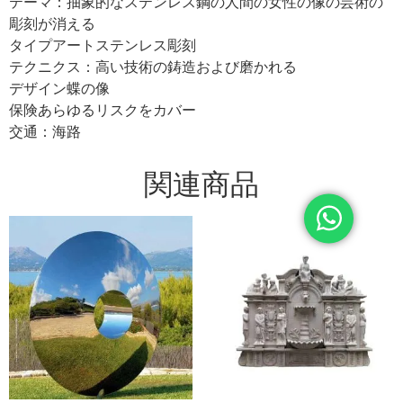
テーマ：抽象的なステンレス鋼の人間の女性の像の芸術の
彫刻が消える
タイプアートステンレス彫刻
テクニクス：高い技術の鋳造および磨かれる
デザイン蝶の像
保険あらゆるリスクをカバー
交通：海路
関連商品