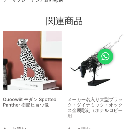
関連商品
Quoowiit モダン Spotted
メーカー名入り大型ブラッ
Panther 樹脂ヒョウ像
ク・ダイナミック・オック
ス金属彫刻（ホテルロビー
用