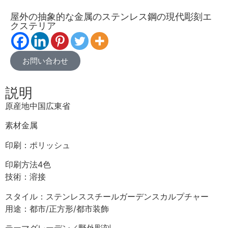
屋外の抽象的な金属のステンレス鋼の現代彫刻エ
クステリア
お問い合わせ
説明
原産地中国広東省
素材金属
印刷：ポリッシュ
印刷方法4色
技術：溶接
スタイル：ステンレススチールガーデンスカルプチャー
用途：都市/正方形/都市装飾
テーマグレーデン／野外彫刻