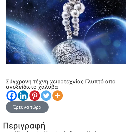
Σύγχρονη τέχνη χειροτεχνίας Γλυπτό από
ανοξείδωτο χάλυβα
Έρευνα τώρα
Περιγραφή