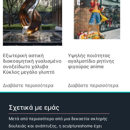
Εξωτερική αστική
Υψηλής ποιότητας
διακοσμητική γυαλισμένο
αγαλματίδιο ρητίνης
ανοξείδωτο χάλυβα
φιγούρας anime
Κύκλος μεγάλο γλυπτό
Διαβάστε περισσότερα
Διαβάστε περισσότερα
Σχετικά με εμάς
Μετά από περισσότερο από μια δεκαετία σκληρής
δουλειάς και ανάπτυξης, η sculptureshome έχει