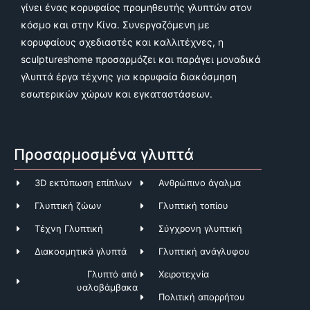
γίνει ένας κορυφαίος προμηθευτής γλυπτών στον
κόσμο και στην Κίνα. Συνεργαζόμενη με
κορυφαίους σχεδιαστές και καλλιτέχνες, η
sculptureshome προσαρμόζει και παράγει μοναδικά
γλυπτά έργα τέχνης για κορυφαία διακόσμηση
εσωτερικών χώρων και εγκαταστάσεων.
Προσαρμοσμένα γλυπτά
3D εκτύπωση επίπλων
Ανθρώπινο άγαλμα
Γλυπτική ζώων
Γλυπτική τοπίου
Τέχνη Γλυπτική
Σύγχρονη γλυπτική
Διακοσμητικά γλυπτά
Γλυπτική ανάγλυφου
Γλυπτό από
Χειροτεχνία
υαλοβάμβακα
Πολιτική απορρήτου