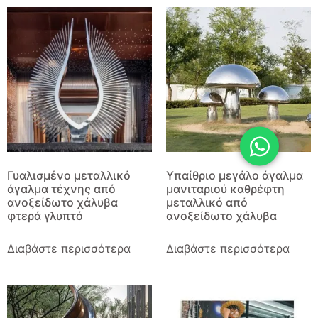
Γυαλισμένο μεταλλικό
Υπαίθριο μεγάλο άγαλμα
άγαλμα τέχνης από
μανιταριού καθρέφτη
ανοξείδωτο χάλυβα
μεταλλικό από
φτερά γλυπτό
ανοξείδωτο χάλυβα
Διαβάστε περισσότερα
Διαβάστε περισσότερα