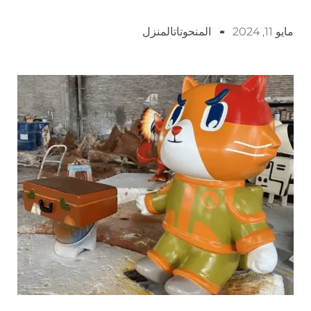
مايو 11, 2024
المنحوتاتالمنزل