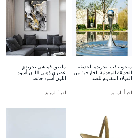
منحوتة فنية تجريدية لحديقة
ملصق قماشي تجريدي
الحديقة المعدنية الخارجية من
عصري ذهبي اللون أسود
الفولاذ المقاوم للصدأ
اللون أسود حائط
اقرأ المزيد
اقرأ المزيد