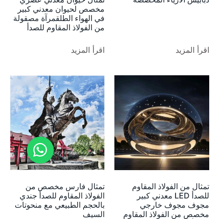
مخصص لحيوان معدني كبير
في الهواء الطلقمرآة مصقولة
من الفولاذ المقاوم للصدأ
اقرأ المزيد
اقرأ المزيد
تمثال من الفولاذ المقاوم
تمثال فارس مخصص من
للصدأ LED معدني كبير
الفولاذ المقاوم للصدأ جندي
مجوف مجوف خارجي
بالحجم الطبيعي مع منحوتات
مخصص من الفولاذ المقاوم
السيف