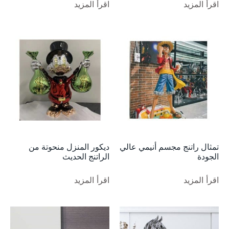
اقرأ المزيد
اقرأ المزيد
تمثال راتنج مجسم أنيمي عالي
ديكور المنزل منحوتة من
الجودة
الراتنج الحديث
اقرأ المزيد
اقرأ المزيد