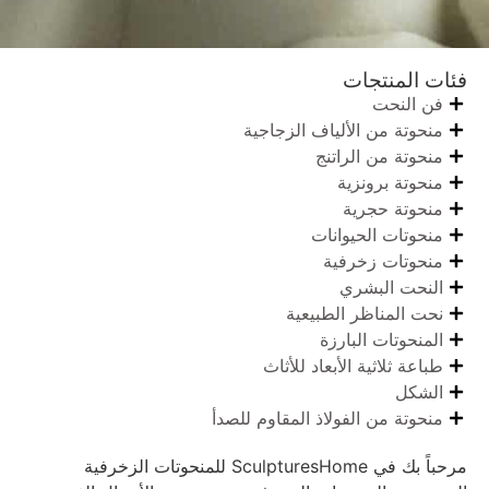
فئات المنتجات
فن النحت
منحوتة من الألياف الزجاجية
منحوتة من الراتنج
منحوتة برونزية
منحوتة حجرية
منحوتات الحيوانات
منحوتات زخرفية
النحت البشري
نحت المناظر الطبيعية
المنحوتات البارزة
طباعة ثلاثية الأبعاد للأثاث
الشكل
منحوتة من الفولاذ المقاوم للصدأ
مرحباً بك في SculpturesHome للمنحوتات الزخرفية