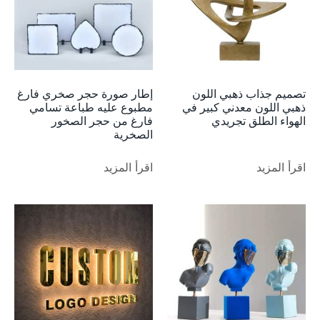
تصميم جذاب ذهبي اللون
إطار صورة حجر صخري فارغ
ذهبي اللون معدني كبير في
مطبوع عليه طباعة تسامي
الهواء الطلق تجريدي
فارغ من حجر الصخور
الصخرية
اقرأ المزيد
اقرأ المزيد