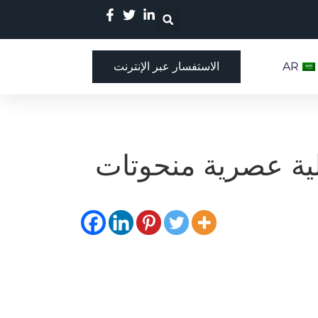
AR
الاستفسار عبر الإنترنت
ية عصرية منحوتات