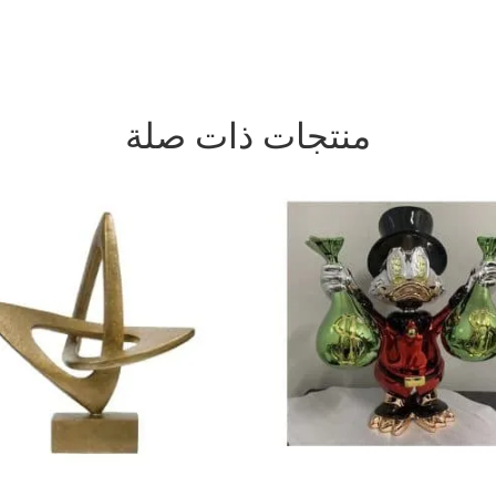
منتجات ذات صلة