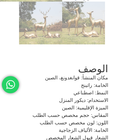
الوصف
مكان المنشأ: قوانغدونغ، الصين
الخامة: راتينج
النمط: اصطناعي
الاستخدام: ديكور المنزل
الميزة الإقليمية: الصين
المقاس: حجم مخصص حسب الطلب
اللون: لون مخصص حسب الطلب
الخامة: الألياف الزجاجية
الشعار قبول الشعار المخصص