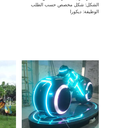
الشكل: شكل مخصص حسب الطلب
الوظيفة: ديكورا