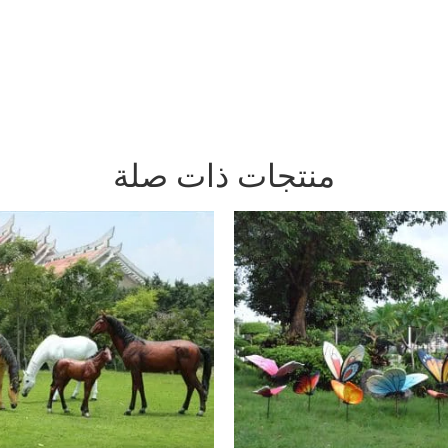
منتجات ذات صلة