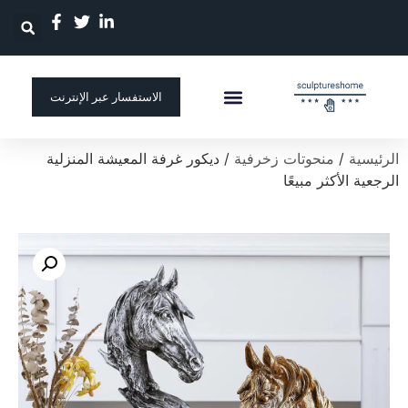
الاستفسار عبر الإنترنت
الصفحة الرئيسية
منحوتة مخصصة
الرئيسية
/
منحوتات زخرفية
/ ديكور غرفة المعيشة المنزلية
الرجعية الأكثر مبيعًا