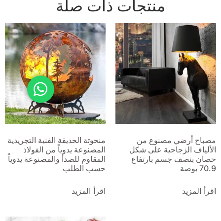
منتجات ذات صلة
مصباح أرضي مصنوع من
منحوتة الحديقة الفنية التجريدية
الألياف الزجاجية على شكل
المصنوعة يدوياً من الفولاذ
حصان بنصف جسم بارتفاع
المقاوم للصدأ والمصنوعة يدوياً
70.9 بوصة
حسب الطلب
اقرأ المزيد
اقرأ المزيد