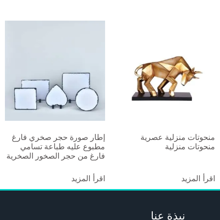
منحوتات منزلية عصرية
إطار صورة حجر صخري فارغ
منحوتات منزلية
مطبوع عليه طباعة تسامي
فارغ من حجر الصخور الصخرية
اقرأ المزيد
اقرأ المزيد
نبذة عنا