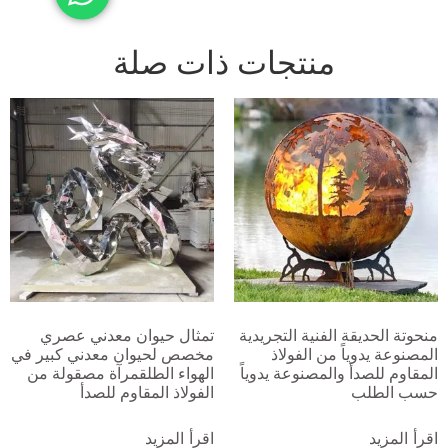
منتجات ذات صلة
منحوتة الحديقة الفنية التجريدية
تمثال حيوان معدني عصري
المصنوعة يدوياً من الفولاذ
مخصص لحيوان معدني كبير في
المقاوم للصدأ والمصنوعة يدوياً
الهواء الطلقمرآة مصقولة من
حسب الطلب
الفولاذ المقاوم للصدأ
اقرأ المزيد
اقرأ المزيد