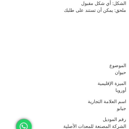
الشكل: أي شكل مقبول
ملحق: يمكن أن تستند على طلبك
الموضوع
حيوان
الميزة الإقليمية
أوروبا
اسم العلامة التجارية
جيابو
رقم الموديل
الشركة المصنعة للمعدات الأصلية