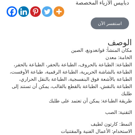
دبابيس الأزياء المخصصة
استفسر الآن
الوصف
مكان المنشأ: قوانغدونغ، الصين
الخامة: معدن
الطباعة: الطباعة بالحروف، الطباعة بالحفر، الطباعة بالحفر،
الطباعة بالشاشة الحريرية، الطباعة الرقمية، طباعة الأوفست،
الطباعة بالأشعة فوق البنفسجية، الطباعة بالنقل الحراري،
الطباعة بالنقش، الطباعة بالقطع بالقالب، يمكن أن تستند إلى
طلبك
طريقة الطباعة: يمكن أن تعتمد على طلبك
التقنية:
الصب
النمط: كارتون لطيف
الاستخدام: الأعمال الفنية والمقتنيات