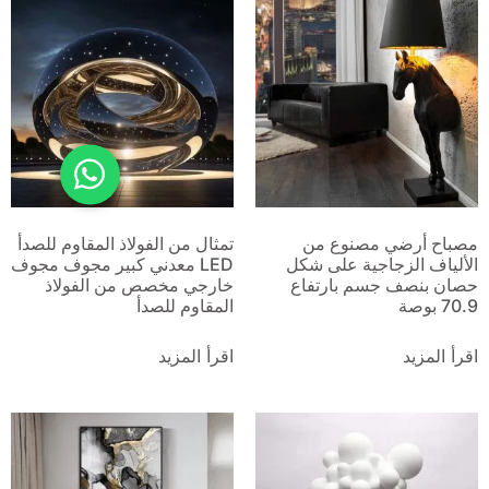
مصباح أرضي مصنوع من
تمثال من الفولاذ المقاوم للصدأ
الألياف الزجاجية على شكل
LED معدني كبير مجوف مجوف
حصان بنصف جسم بارتفاع
خارجي مخصص من الفولاذ
70.9 بوصة
المقاوم للصدأ
اقرأ المزيد
اقرأ المزيد