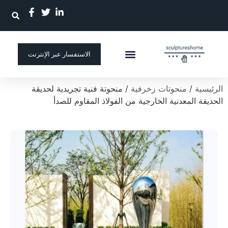
الاستفسار عبر الإنترنت
الصفحة الرئيسية
منحوتة مخصصة
الرئيسية
/
منحوتات زخرفية
/ منحوتة فنية تجريدية لحديقة
الحديقة المعدنية الخارجية من الفولاذ المقاوم للصدأ