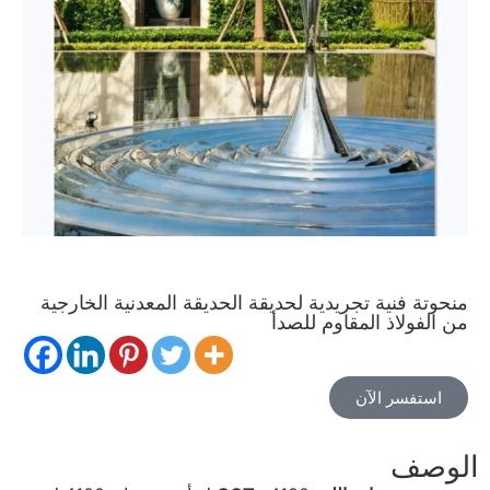
منحوتة فنية تجريدية لحديقة الحديقة المعدنية الخارجية
من الفولاذ المقاوم للصدأ
استفسر الآن
الوصف