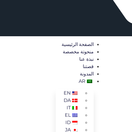
الصفحة الرئيسية
منحوتة مخصصة
نبذة عنا
قصتنا
المدونة
AR
EN
DA
IT
EL
ID
JA