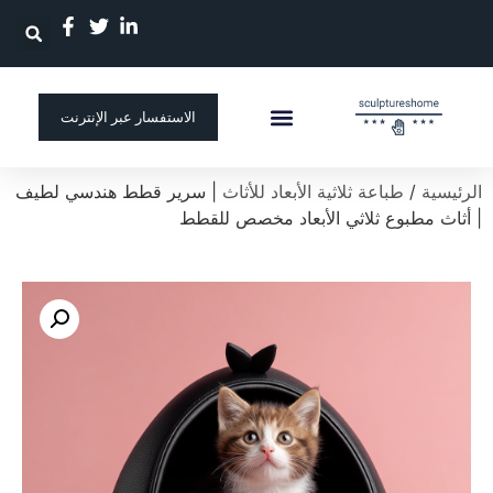
الاستفسار عبر الإنترنت
الصفحة الرئيسية
منحوتة مخصصة
الرئيسية
/
طباعة ثلاثية الأبعاد للأثاث
| سرير قطط هندسي لطيف
| أثاث مطبوع ثلاثي الأبعاد مخصص للقطط