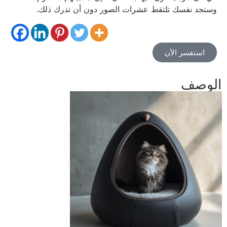
وستجد نفسك تلتقط عشرات الصور دون أن تدرك ذلك.
استفسر الآن
الوصف