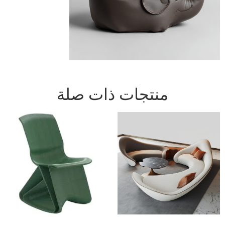
منتجات ذات صلة