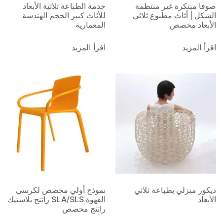
صوفا مبتكرة غير منتظمة
خدمة الطباعة ثلاثية الأبعاد
الشكل | أثاث مطبوع ثلاثي
للأثاث كبير الحجم الهندسة
الأبعاد مخصص
المعمارية
اقرأ المزيد
اقرأ المزيد
ديكور منزلي بطباعة ثلاثي
نموذج أولي مخصص لكرسي
الأبعاد
القهوة SLA/SLS راتنج بلاستيك
راتنج مخصص